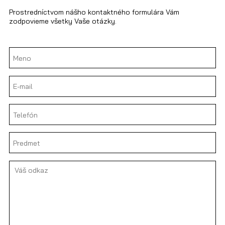
Prostredníctvom nášho kontaktného formulára Vám
zodpovieme všetky Vaše otázky.