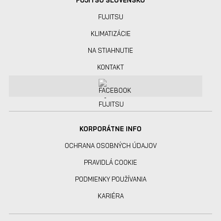
FUJITSU
KLIMATIZÁCIE
NA STIAHNUTIE
KONTAKT
KORPORÁTNE INFO
OCHRANA OSOBNÝCH ÚDAJOV
PRAVIDLÁ COOKIE
PODMIENKY POUŽÍVANIA
KARIÉRA