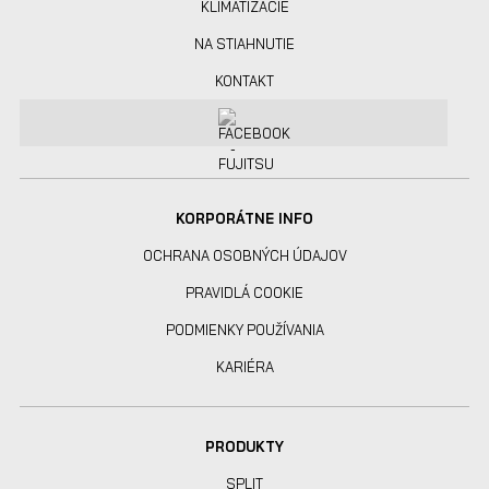
KLIMATIZÁCIE
NA STIAHNUTIE
KONTAKT
KORPORÁTNE INFO
OCHRANA OSOBNÝCH ÚDAJOV
PRAVIDLÁ COOKIE
PODMIENKY POUŽÍVANIA
KARIÉRA
PRODUKTY
SPLIT