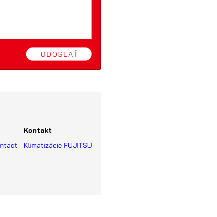
ODOSLAŤ
Kontakt