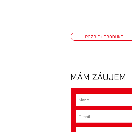
POZRIEŤ PRODUKT
MÁM ZÁUJEM