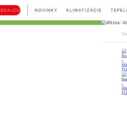
REDAJCU
NOVINKY
KLIMATIZÁCIE
TEPEL
Pro