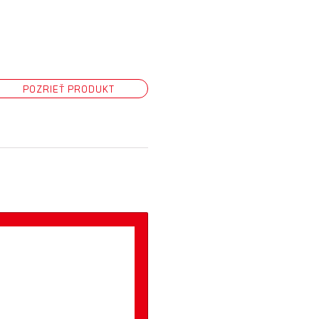
POZRIEŤ PRODUKT