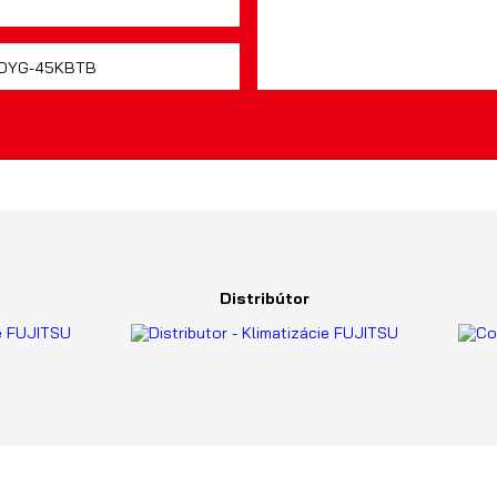
Distribútor