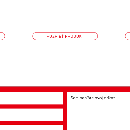
POZRIEŤ PRODUKT