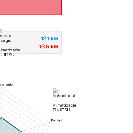
12.1 kW
13.5 kW