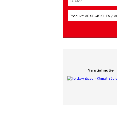
Na stiahnutie