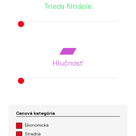
Trieda filtrácie
Hlučnosť
Cenová kategória
Ekonomická
Stredná