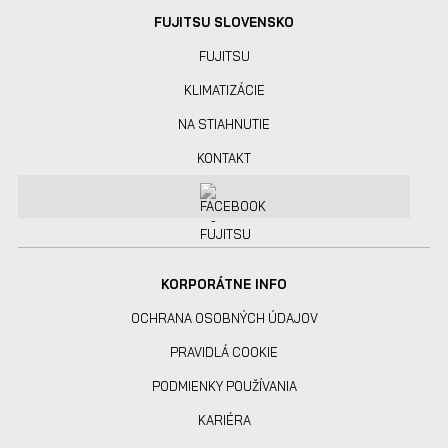
FUJITSU SLOVENSKO
FUJITSU
KLIMATIZÁCIE
NA STIAHNUTIE
KONTAKT
KORPORÁTNE INFO
OCHRANA OSOBNÝCH ÚDAJOV
PRAVIDLÁ COOKIE
PODMIENKY POUŽÍVANIA
KARIÉRA