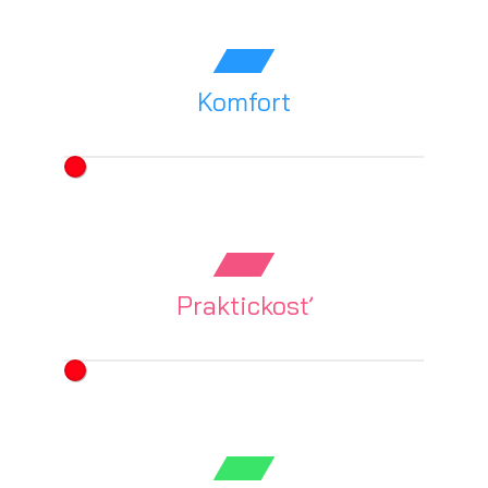
Komfort
Praktickosť