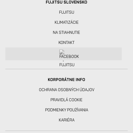
FUJITSU SLOVENSKO
FUJITSU
KLIMATIZÁCIE
NA STIAHNUTIE
KONTAKT
KORPORÁTNE INFO
OCHRANA OSOBNÝCH ÚDAJOV
PRAVIDLÁ COOKIE
PODMIENKY POUŽÍVANIA
KARIÉRA