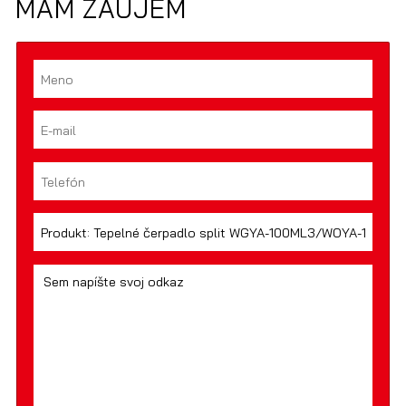
MÁM ZÁUJEM