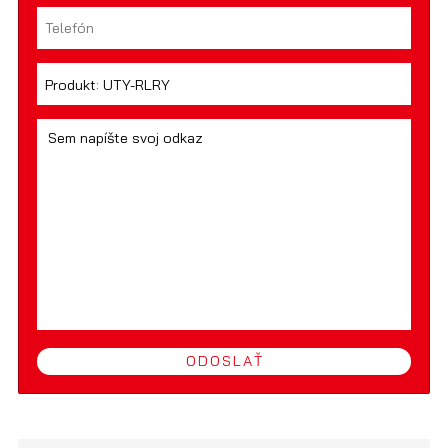
ODOSLAŤ