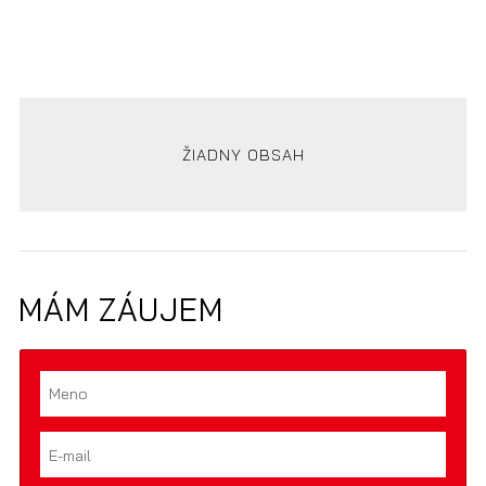
ŽIADNY OBSAH
MÁM ZÁUJEM