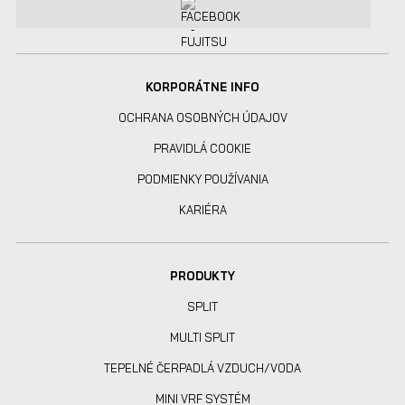
KORPORÁTNE INFO
OCHRANA OSOBNÝCH ÚDAJOV
PRAVIDLÁ COOKIE
PODMIENKY POUŽÍVANIA
KARIÉRA
PRODUKTY
SPLIT
MULTI SPLIT
TEPELNÉ ČERPADLÁ VZDUCH/VODA
MINI VRF SYSTÉM