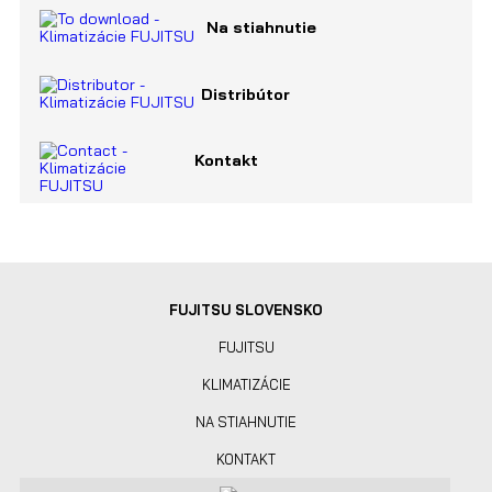
Na stiahnutie
Distribútor
Kontakt
FUJITSU SLOVENSKO
FUJITSU
KLIMATIZÁCIE
NA STIAHNUTIE
KONTAKT